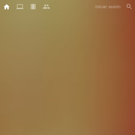
Iniciar sesión