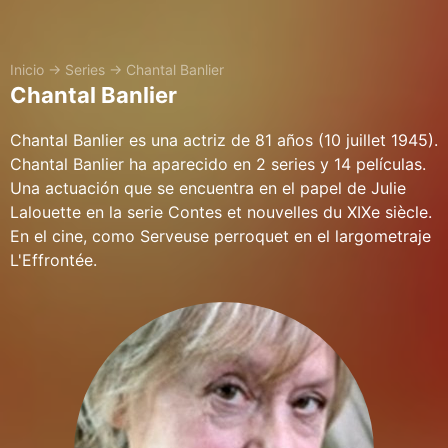
Inicio
→
Series
→
Chantal Banlier
Chantal Banlier
Chantal Banlier es una actriz de 81 años (10 juillet 1945).
Chantal Banlier ha aparecido en 2 series y 14 películas.
Una actuación que se encuentra en el papel de Julie
Lalouette en la serie Contes et nouvelles du XIXe siècle.
En el cine, como Serveuse perroquet en el largometraje
L'Effrontée.