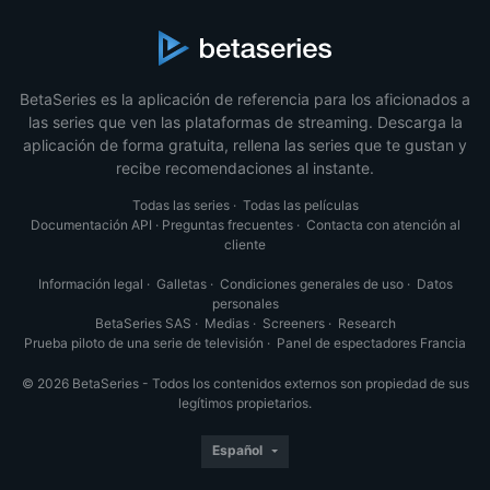
BetaSeries es la aplicación de referencia para los aficionados a
las series que ven las plataformas de streaming. Descarga la
aplicación de forma gratuita, rellena las series que te gustan y
recibe recomendaciones al instante.
Todas las series
·
Todas las películas
Documentación API
·
Preguntas frecuentes
·
Contacta con atención al
cliente
Información legal
·
Galletas
·
Condiciones generales de uso
·
Datos
personales
BetaSeries SAS
·
Medias
·
Screeners
·
Research
Prueba piloto de una serie de televisión
·
Panel de espectadores Francia
© 2026 BetaSeries - Todos los contenidos externos son propiedad de sus
legítimos propietarios.
Español