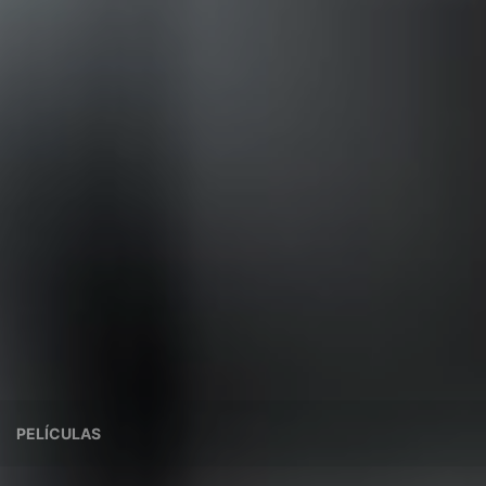
PELÍCULAS