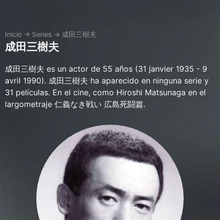
Inicio
→
Series
→
成田三樹夫
成田三樹夫
成田三樹夫 es un actor de 55 años (31 janvier 1935 - 9
avril 1990). 成田三樹夫 ha aparecido en ninguna serie y
31 películas. En el cine, como Hiroshi Matsunaga en el
largometraje 仁義なき戦い 広島死闘篇.