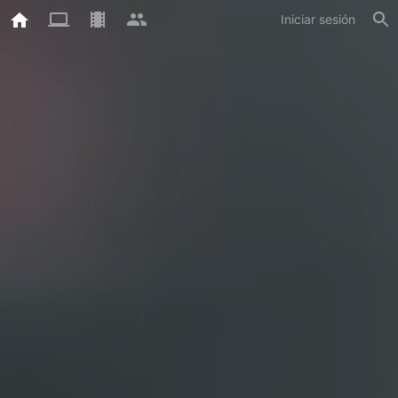
Iniciar sesión