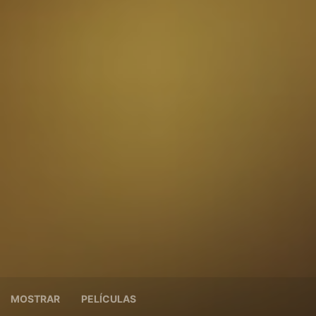
MOSTRAR
PELÍCULAS