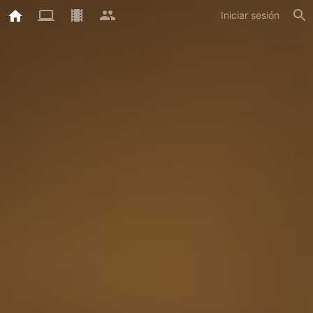
Iniciar sesión