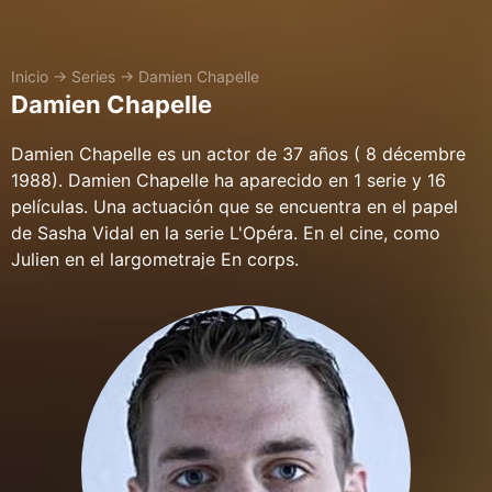
Inicio
→
Series
→
Damien Chapelle
Damien Chapelle
Damien Chapelle es un actor de 37 años ( 8 décembre
1988). Damien Chapelle ha aparecido en 1 serie y 16
películas. Una actuación que se encuentra en el papel
de Sasha Vidal en la serie L'Opéra. En el cine, como
Julien en el largometraje En corps.