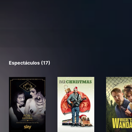
Espectáculos (17)