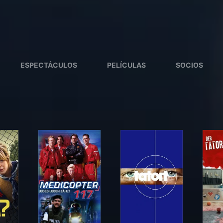
ESPECTÁCULOS
PELÍCULAS
SOCIOS