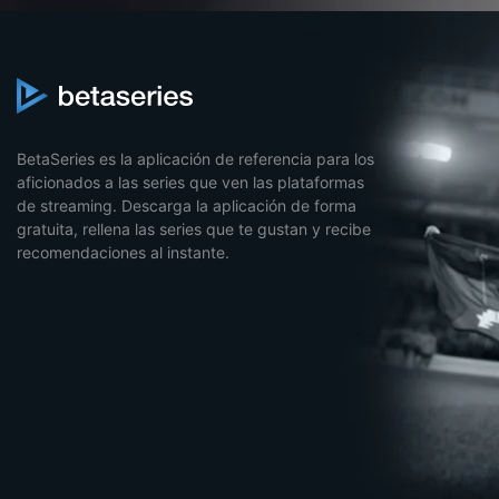
BetaSeries es la aplicación de referencia para los
aficionados a las series que ven las plataformas
de streaming. Descarga la aplicación de forma
gratuita, rellena las series que te gustan y recibe
recomendaciones al instante.