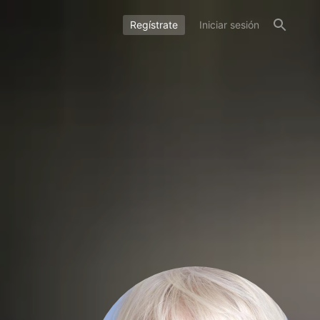
Regístrate
Iniciar sesión