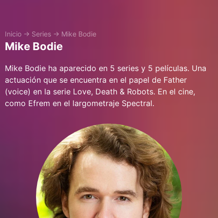
Inicio
→
Series
→
Mike Bodie
Mike Bodie
Mike Bodie ha aparecido en 5 series y 5 películas. Una
actuación que se encuentra en el papel de Father
(voice) en la serie Love, Death & Robots. En el cine,
como Efrem en el largometraje Spectral.