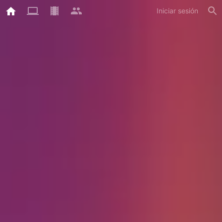
Iniciar sesión