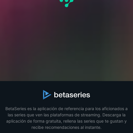
BetaSeries es la aplicación de referencia para los aficionados a
las series que ven las plataformas de streaming. Descarga la
aplicación de forma gratuita, rellena las series que te gustan y
recibe recomendaciones al instante.