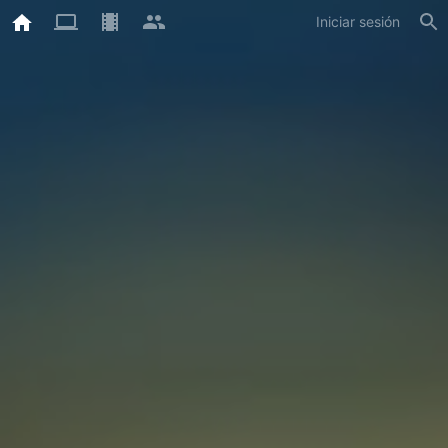
Iniciar sesión