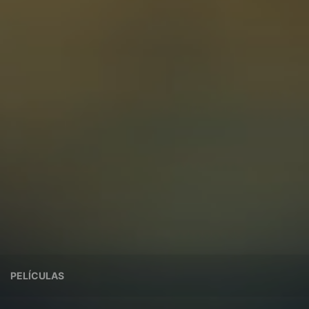
PELÍCULAS