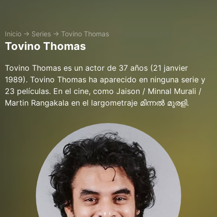
Inicio
→
Series
→
Tovino Thomas
Tovino Thomas
Tovino Thomas es un actor de 37 años (21 janvier
1989). Tovino Thomas ha aparecido en ninguna serie y
23 películas. En el cine, como Jaison / Minnal Murali /
Martin Rangakala en el largometraje മിന്നൽ മുരളി.