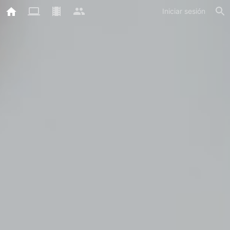
Iniciar sesión