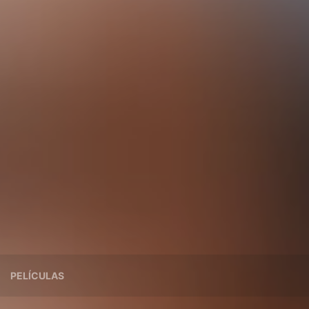
PELÍCULAS