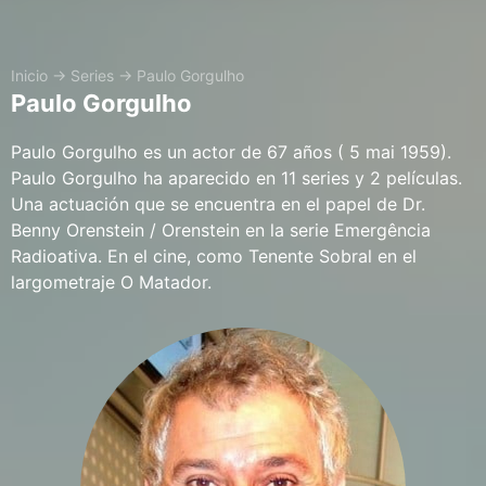
Inicio
→
Series
→
Paulo Gorgulho
Paulo Gorgulho
Paulo Gorgulho es un actor de 67 años ( 5 mai 1959).
Paulo Gorgulho ha aparecido en 11 series y 2 películas.
Una actuación que se encuentra en el papel de Dr.
Benny Orenstein / Orenstein en la serie Emergência
Radioativa. En el cine, como Tenente Sobral en el
largometraje O Matador.