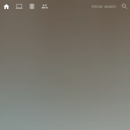
Iniciar sesión