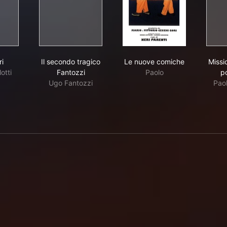
mpieri
Il secondo tragico Fantozzi
Le nuove comiche
ri
Il secondo tragico
Le nuove comiche
Missio
otti
Fantozzi
Paolo
p
Ugo Fantozzi
Paol