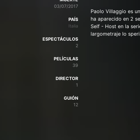
03/07/2017
Paolo Villaggio es u
ha aparecido en 2 se
PAÍS
Italia
Self - Host en la ser
largometraje Io sper
ESPECTÁCULOS
2
PELÍCULAS
39
DIRECTOR
1
GUIÓN
12