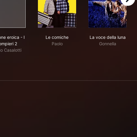
right
Missione eroica - I pompieri 2
Le comiche
La voce della 
ne eroica - I
Le comiche
La voce della luna
ompieri 2
Paolo
Gonnella
o Casalotti