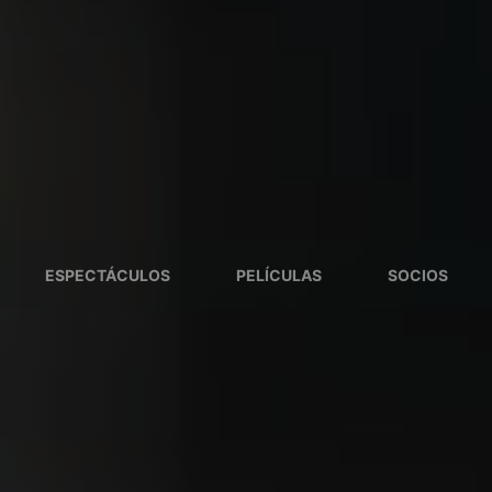
ESPECTÁCULOS
PELÍCULAS
SOCIOS