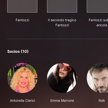
Fantozzi
Il secondo tragico Fantozzi
Fan
Fantozzi
Il secondo tragico
Fantozzi su
Fantozzi
ancora
Socios (10)
Antonella Clerici
Emma Marrone
Nek