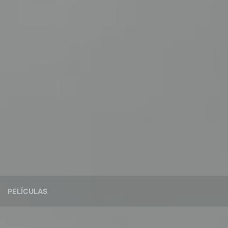
PELÍCULAS