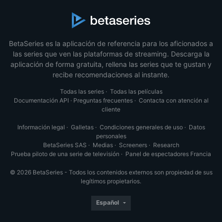
BetaSeries es la aplicación de referencia para los aficionados a
las series que ven las plataformas de streaming. Descarga la
aplicación de forma gratuita, rellena las series que te gustan y
recibe recomendaciones al instante.
Todas las series
·
Todas las películas
Documentación API
·
Preguntas frecuentes
·
Contacta con atención al
cliente
Información legal
·
Galletas
·
Condiciones generales de uso
·
Datos
personales
BetaSeries SAS
·
Medias
·
Screeners
·
Research
Prueba piloto de una serie de televisión
·
Panel de espectadores Francia
© 2026 BetaSeries - Todos los contenidos externos son propiedad de sus
legítimos propietarios.
Español