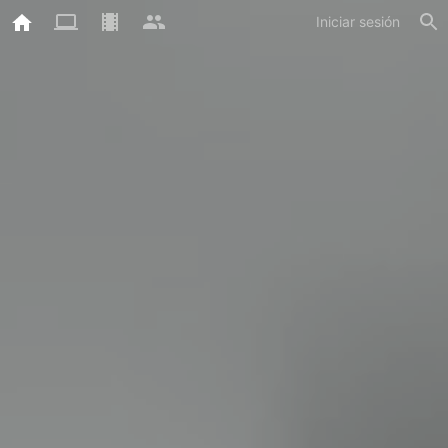
Iniciar sesión