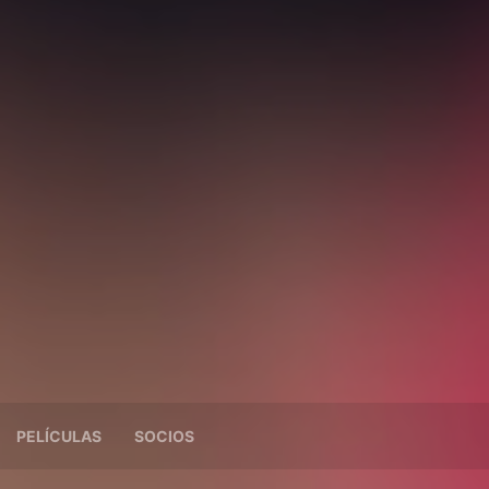
PELÍCULAS
SOCIOS