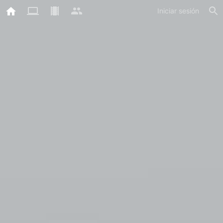
Iniciar sesión