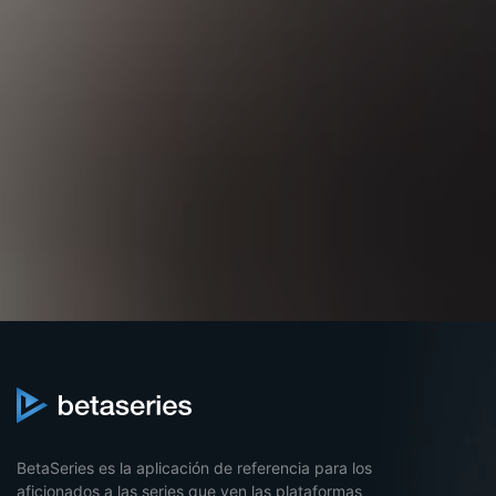
BetaSeries es la aplicación de referencia para los
aficionados a las series que ven las plataformas