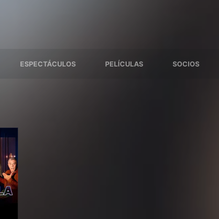
ESPECTÁCULOS
PELÍCULAS
SOCIOS