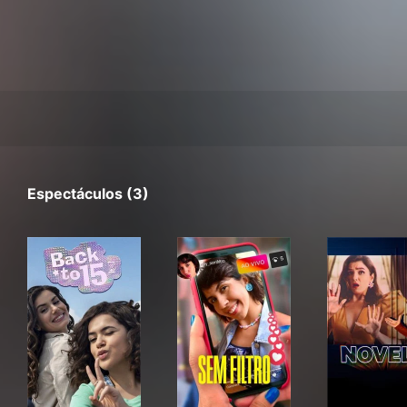
Espectáculos (3)