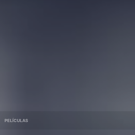
PELÍCULAS