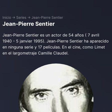
Inicio
→
Series
→
Jean-Pierre Sentier
Jean-Pierre Sentier
Jean-Pierre Sentier es un actor de 54 años ( 7 avril
1940 - 5 janvier 1995). Jean-Pierre Sentier ha aparecido
en ninguna serie y 17 películas. En el cine, como Limet
en el largometraje Camille Claudel.