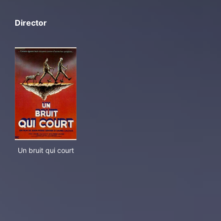
Director
Un bruit qui court
Un bruit qui court