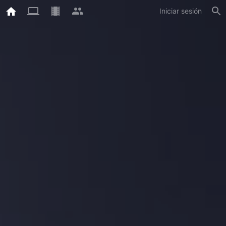
Iniciar sesión