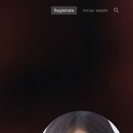
Regístrate
Iniciar sesión