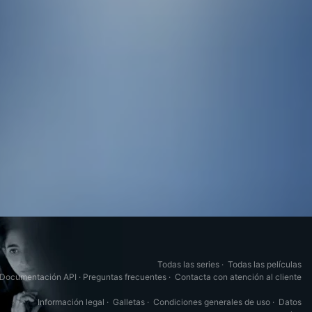
Todas las series
·
Todas las películas
Documentación API
·
Preguntas frecuentes
·
Contacta con atención al cliente
Información legal
·
Galletas
·
Condiciones generales de uso
·
Datos