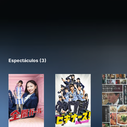
Espectáculos (3)