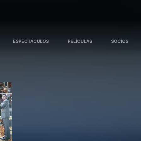
ESPECTÁCULOS
PELÍCULAS
SOCIOS