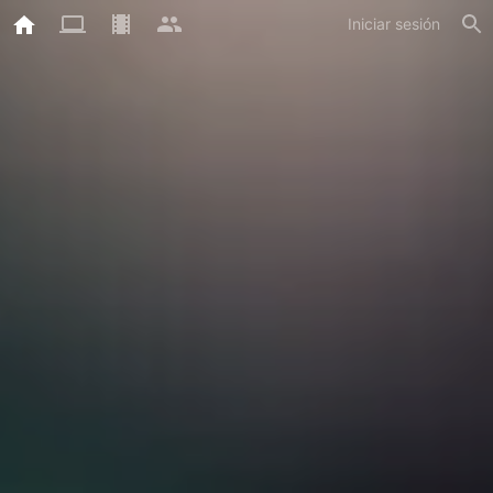
Iniciar sesión