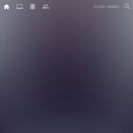
Iniciar sesión