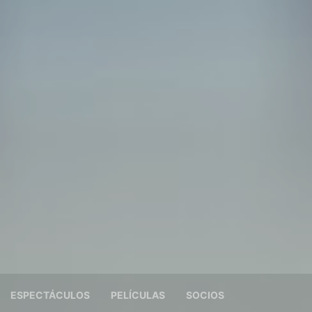
ESPECTÁCULOS
PELÍCULAS
SOCIOS