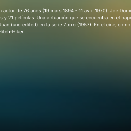
 actor de 76 años (19 mars 1894 - 11 avril 1970). Joe Dom
es y 21 películas. Una actuación que se encuentra en el pape
Juan (uncredited) en la serie Zorro (1957). En el cine, como
Hitch-Hiker.