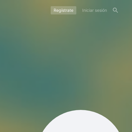
Regístrate
Iniciar sesión