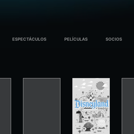
ESPECTÁCULOS
PELÍCULAS
SOCIOS