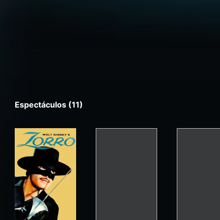
Espectáculos (11)