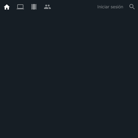
Iniciar sesión