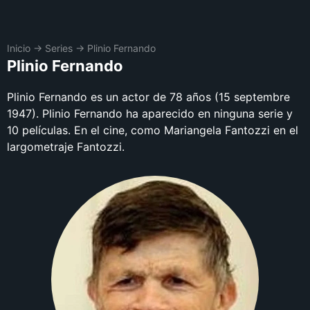
Inicio
→
Series
→
Plinio Fernando
Plinio Fernando
Plinio Fernando es un actor de 78 años (15 septembre
1947). Plinio Fernando ha aparecido en ninguna serie y
10 películas. En el cine, como Mariangela Fantozzi en el
largometraje Fantozzi.