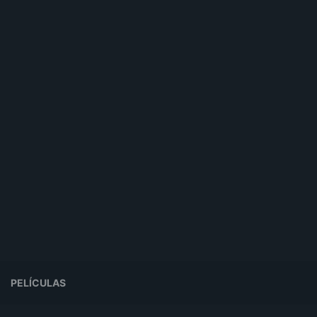
PELÍCULAS