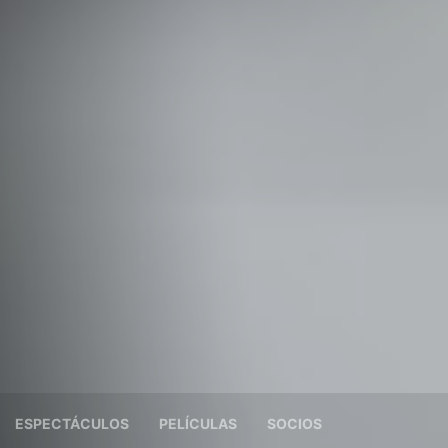
ESPECTÁCULOS
PELÍCULAS
SOCIOS