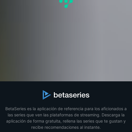
BetaSeries es la aplicación de referencia para los aficionados a
las series que ven las plataformas de streaming. Descarga la
aplicación de forma gratuita, rellena las series que te gustan y
recibe recomendaciones al instante.