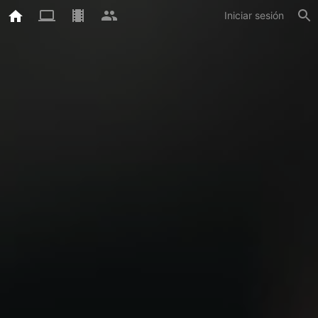
Iniciar sesión