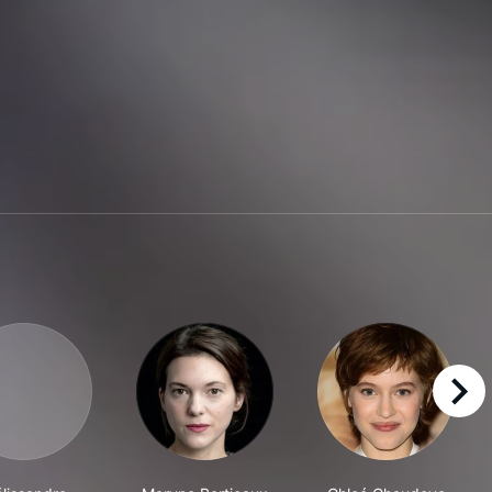
right