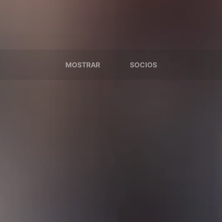
MOSTRAR
SOCIOS