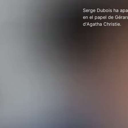
Serge Dubois ha apar
en el papel de Gérar
d'Agatha Christie.