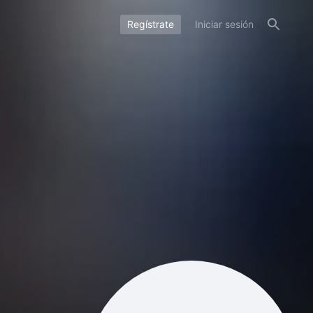
Regístrate
Iniciar sesión