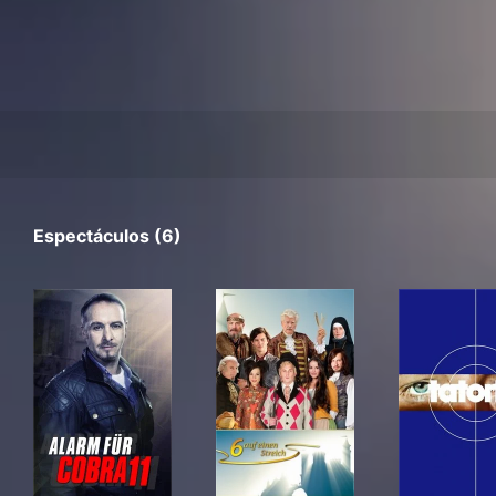
Espectáculos (6)