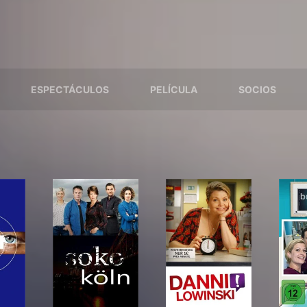
ESPECTÁCULOS
PELÍCULA
SOCIOS