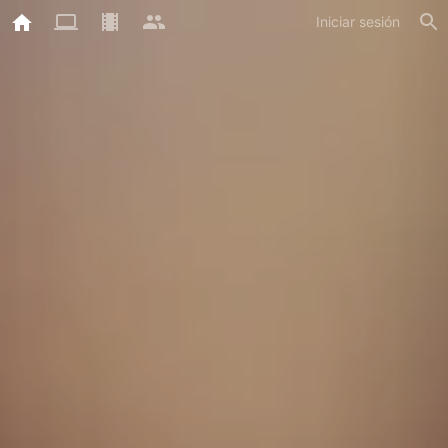
Iniciar sesión