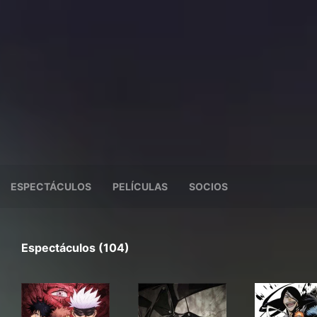
ESPECTÁCULOS
PELÍCULAS
SOCIOS
Espectáculos (104)