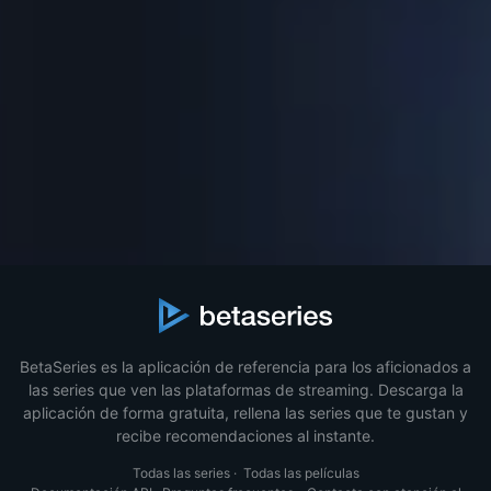
BetaSeries es la aplicación de referencia para los aficionados a
las series que ven las plataformas de streaming. Descarga la
aplicación de forma gratuita, rellena las series que te gustan y
recibe recomendaciones al instante.
Todas las series
·
Todas las películas