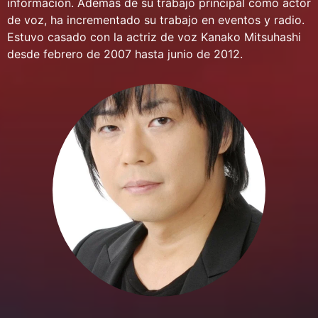
información. Además de su trabajo principal como actor
de voz, ha incrementado su trabajo en eventos y radio.
Estuvo casado con la actriz de voz Kanako Mitsuhashi
desde febrero de 2007 hasta junio de 2012.