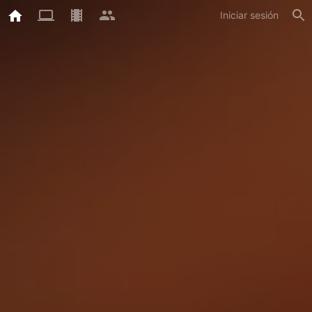
Iniciar sesión