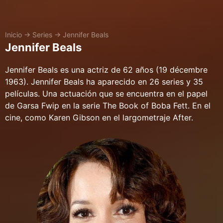
Inicio
→
Series
→
Jennifer Beals
Jennifer Beals
Jennifer Beals es una actriz de 62 años (19 décembre
1963). Jennifer Beals ha aparecido en 26 series y 35
películas. Una actuación que se encuentra en el papel
de Garsa Fwip en la serie The Book of Boba Fett. En el
cine, como Karen Gibson en el largometraje After.