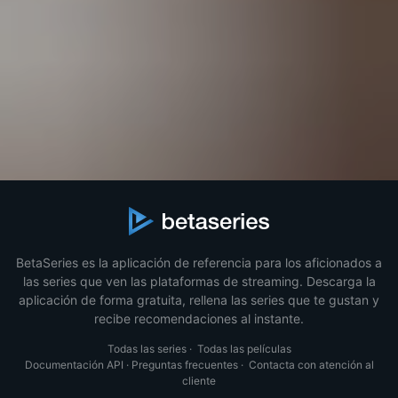
BetaSeries es la aplicación de referencia para los aficionados a
las series que ven las plataformas de streaming. Descarga la
aplicación de forma gratuita, rellena las series que te gustan y
recibe recomendaciones al instante.
Todas las series
·
Todas las películas
Documentación API
·
Preguntas frecuentes
·
Contacta con atención al
cliente