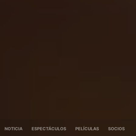
NOTICIA
ESPECTÁCULOS
PELÍCULAS
SOCIOS