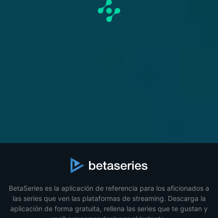
BetaSeries es la aplicación de referencia para los aficionados a
las series que ven las plataformas de streaming. Descarga la
aplicación de forma gratuita, rellena las series que te gustan y