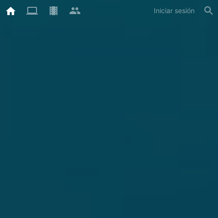
Iniciar sesión