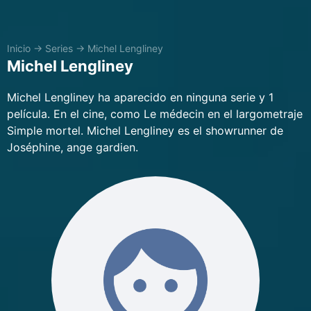
Inicio
→
Series
→
Michel Lengliney
Michel Lengliney
Michel Lengliney ha aparecido en ninguna serie y 1
película. En el cine, como Le médecin en el largometraje
Simple mortel. Michel Lengliney es el showrunner de
Joséphine, ange gardien.