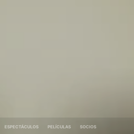
ESPECTÁCULOS
PELÍCULAS
SOCIOS