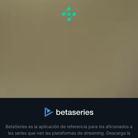
BetaSeries es la aplicación de referencia para los aficionados a
las series que ven las plataformas de streaming. Descarga la