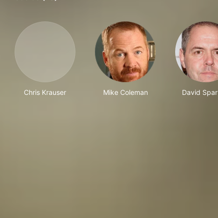
Chris Krauser
Mike Coleman
David Spa