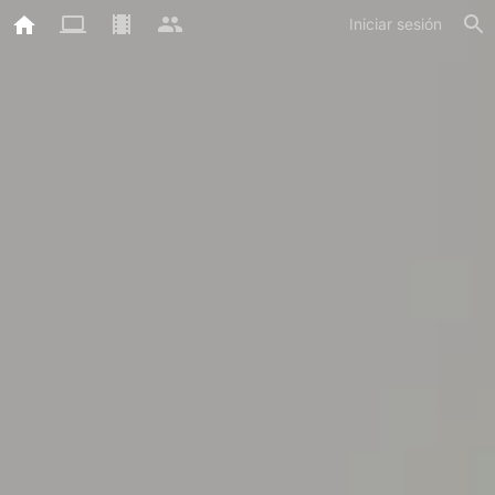
Iniciar sesión