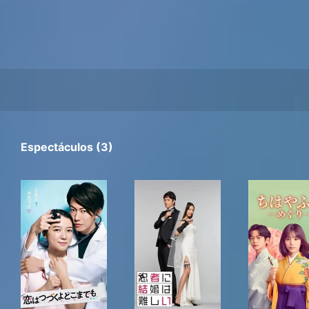
Espectáculos (3)