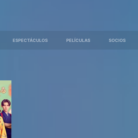
ESPECTÁCULOS
PELÍCULAS
SOCIOS