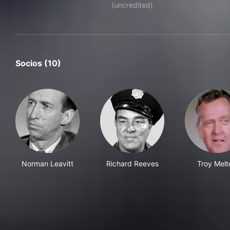
(uncredited)
Socios (10)
Norman Leavitt
Richard Reeves
Troy Melt