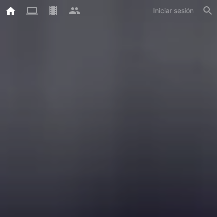
Iniciar sesión