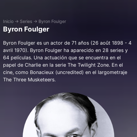
Inicio
→
Series
→
Byron Foulger
Byron Foulger
Byron Foulger es un actor de 71 años (26 août 1898 - 4
avril 1970). Byron Foulger ha aparecido en 28 series y
64 películas. Una actuación que se encuentra en el
papel de Charlie en la serie The Twilight Zone. En el
cine, como Bonacieux (uncredited) en el largometraje
The Three Musketeers.