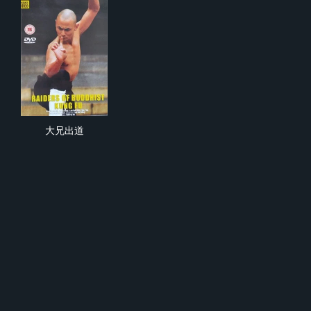
大兄出道
大兄出道