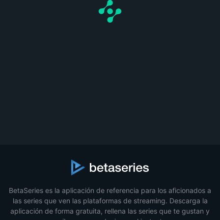
BetaSeries es la aplicación de referencia para los aficionados a
las series que ven las plataformas de streaming. Descarga la
aplicación de forma gratuita, rellena las series que te gustan y