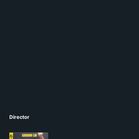
Director