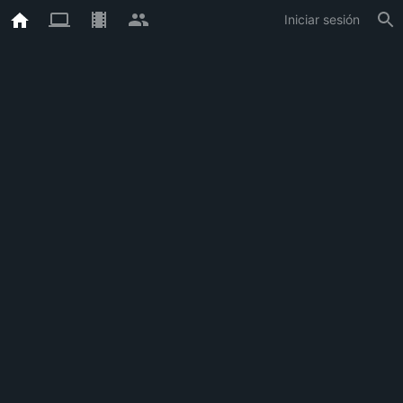
Iniciar sesión