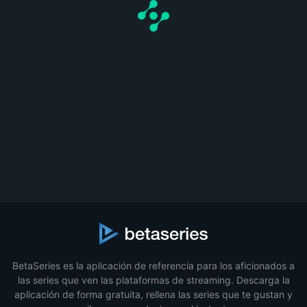
BetaSeries es la aplicación de referencia para los aficionados a
las series que ven las plataformas de streaming. Descarga la
aplicación de forma gratuita, rellena las series que te gustan y