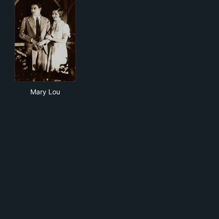
Mary Lou
Mary Lou