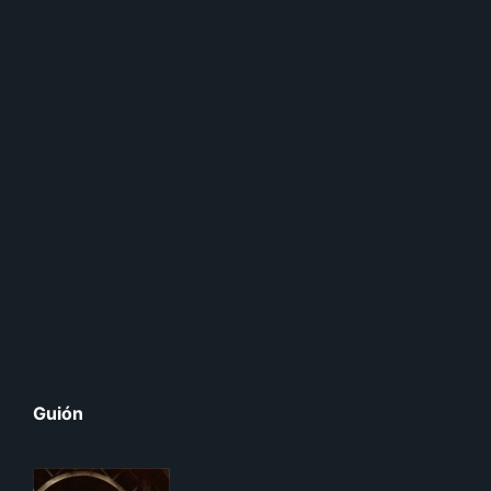
Guión