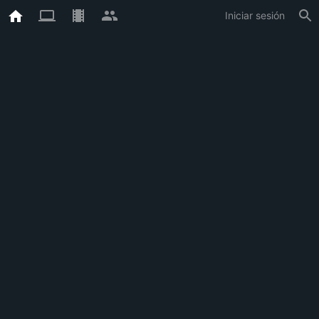
Iniciar sesión