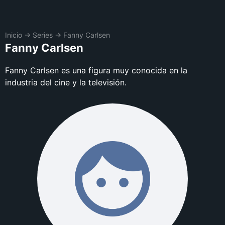
Inicio
→
Series
→
Fanny Carlsen
Fanny Carlsen
Fanny Carlsen es una figura muy conocida en la
industria del cine y la televisión.