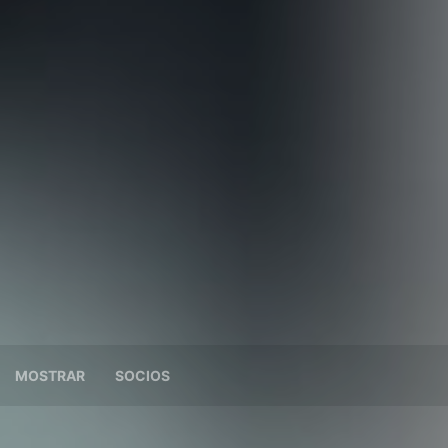
MOSTRAR
SOCIOS