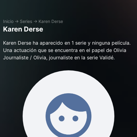
Inicio
→
Series
→
Karen Derse
Karen Derse
Karen Derse ha aparecido en 1 serie y ninguna película.
Una actuación que se encuentra en el papel de Olivia
Journaliste / Olivia, journaliste en la serie Validé.