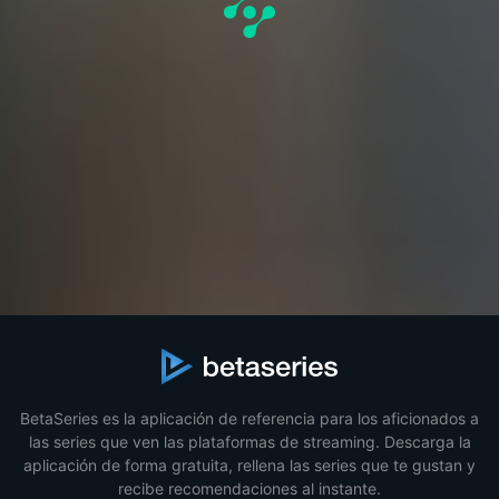
BetaSeries es la aplicación de referencia para los aficionados a
las series que ven las plataformas de streaming. Descarga la
aplicación de forma gratuita, rellena las series que te gustan y
recibe recomendaciones al instante.