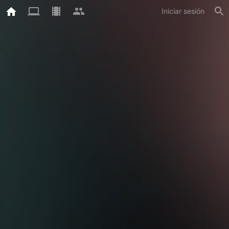
Iniciar sesión