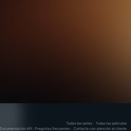
Todas las series
·
Todas las películas
Documentación API
·
Preguntas frecuentes
·
Contacta con atención al cliente