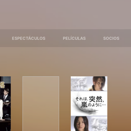
ESPECTÁCULOS
PELÍCULAS
SOCIOS