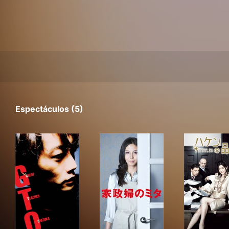
Espectáculos (5)