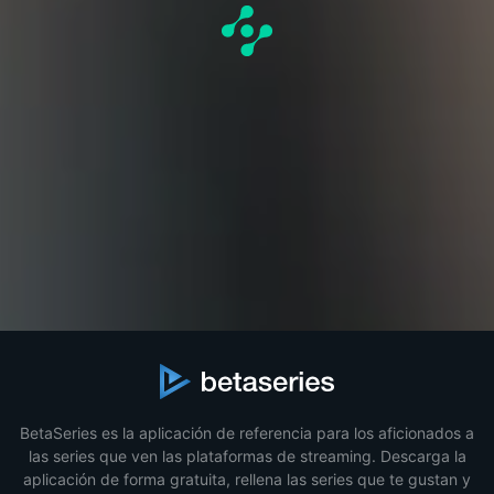
BetaSeries es la aplicación de referencia para los aficionados a
las series que ven las plataformas de streaming. Descarga la
aplicación de forma gratuita, rellena las series que te gustan y