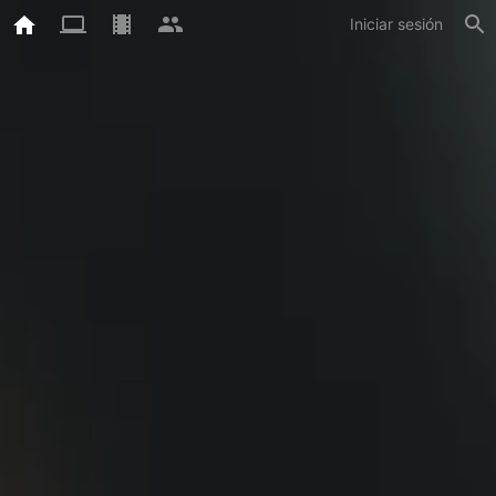
Iniciar sesión