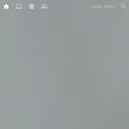
Iniciar sesión