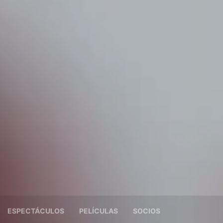
ESPECTÁCULOS
PELÍCULAS
SOCIOS