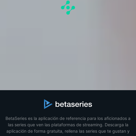
BetaSeries es la aplicación de referencia para los aficionados a
las series que ven las plataformas de streaming. Descarga la
aplicación de forma gratuita, rellena las series que te gustan y