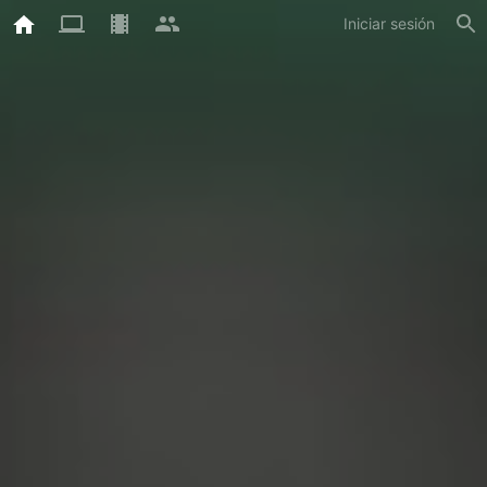
Iniciar sesión