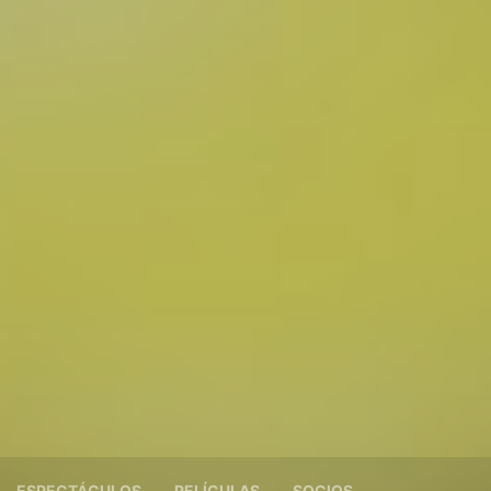
ESPECTÁCULOS
PELÍCULAS
SOCIOS