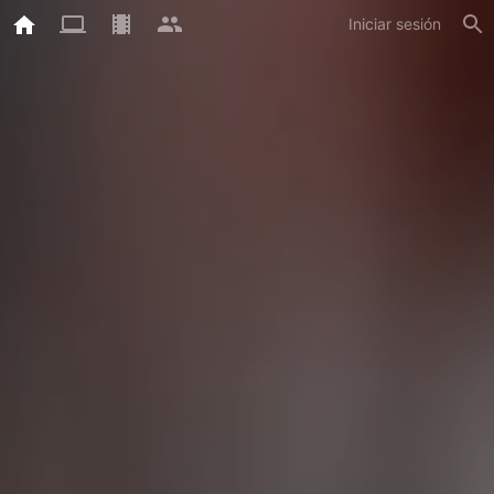
Iniciar sesión