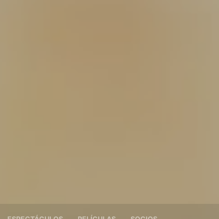
ESPECTÁCULOS
PELÍCULAS
SOCIOS