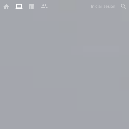
Iniciar sesión