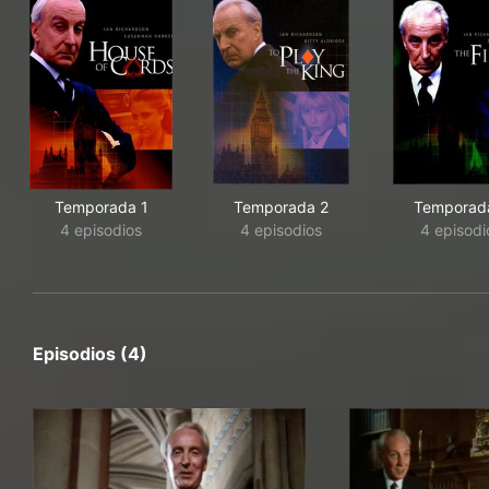
Temporada 1
Temporada 2
Temporad
4 episodios
4 episodios
4 episodi
Episodios (4)