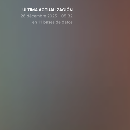
ÚLTIMA ACTUALIZACIÓN
26 décembre 2025 - 05:32
en 11 bases de datos