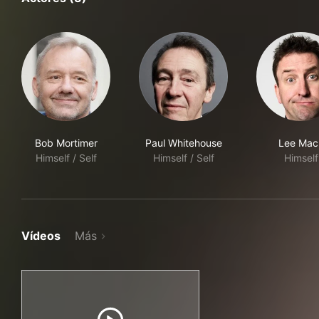
Bob Mortimer
Paul Whitehouse
Lee Mac
Himself / Self
Himself / Self
Himself
Vídeos
Más