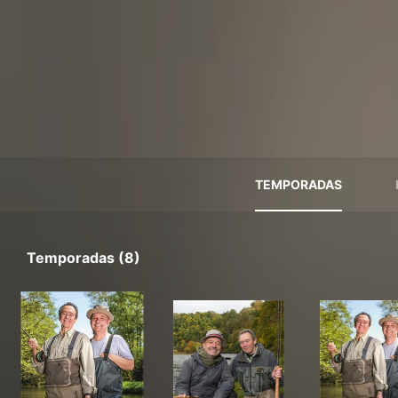
TEMPORADAS
Temporadas (8)