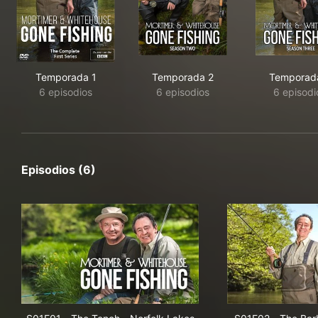
Temporada 1
Temporada 2
Temporad
6 episodios
6 episodios
6 episodi
Episodios (6)