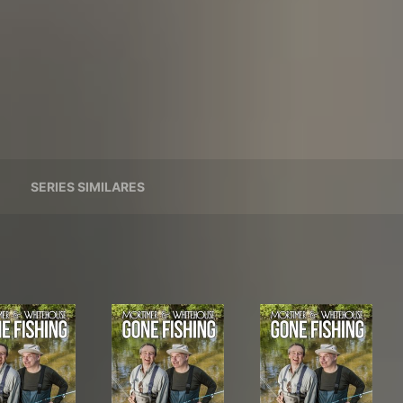
SERIES SIMILARES