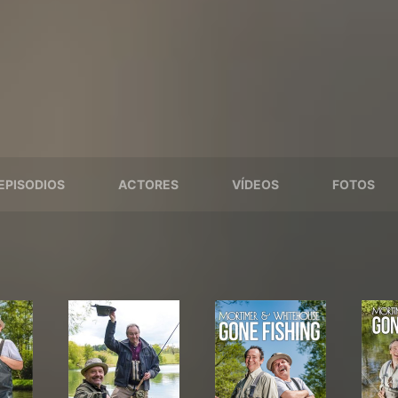
EPISODIOS
ACTORES
VÍDEOS
FOTOS