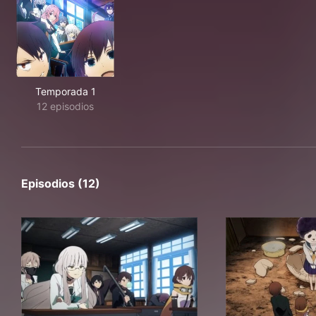
Temporada 1
12 episodios
Episodios (12)