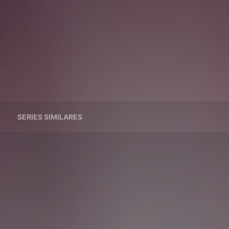
SERIES SIMILARES