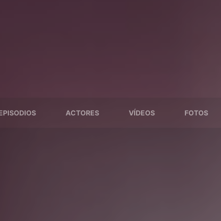
EPISODIOS
ACTORES
VÍDEOS
FOTOS