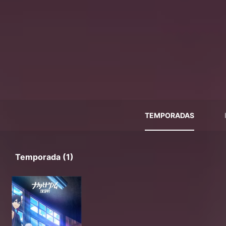
TEMPORADAS
Temporada (1)