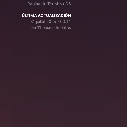
Página de TheMovieDB
ÚLTIMA ACTUALIZACIÓN
31 juillet 2025 - 00:14
en 11 bases de datos