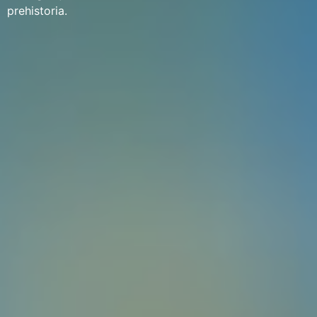
prehistoria.