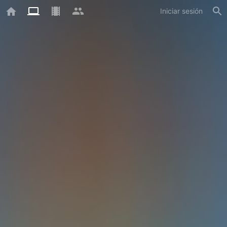
Iniciar sesión