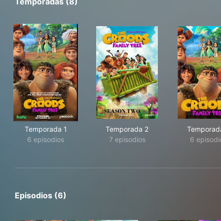
Temporadas (8)
Temporada 1
Temporada 2
Temporad
6 episodios
7 episodios
6 episodi
Episodios (6)