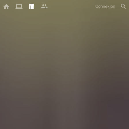
Connexion