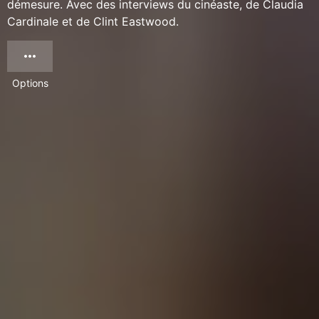
démesure. Avec des interviews du cinéaste, de Claudia
Cardinale et de Clint Eastwood.
Options