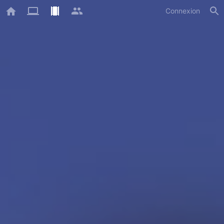
Connexion