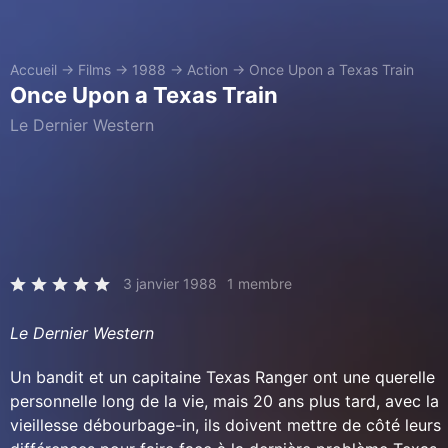
Accueil
→
Films
→
1988
→
Action
→
Once Upon a Texas Train
Once Upon a Texas Train
Le Dernier Western
3 janvier 1988
1 membre
Le Dernier Western
Un bandit et un capitaine Texas Ranger ont une querelle
personnelle long de la vie, mais 20 ans plus tard, avec la
vieillesse débourbage-in, ils doivent mettre de côté leurs