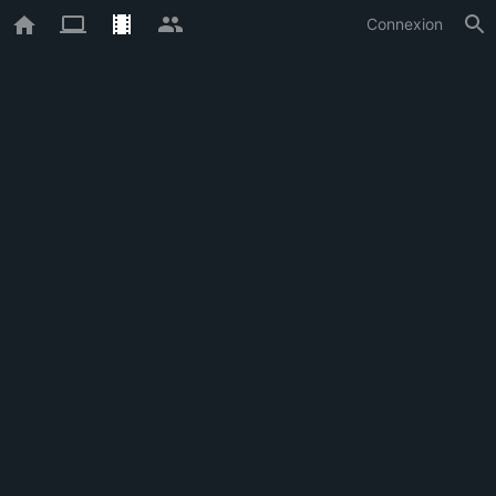
Connexion