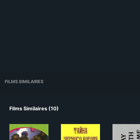
FILMS SIMILAIRES
Films Similaires (10)