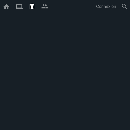
Connexion