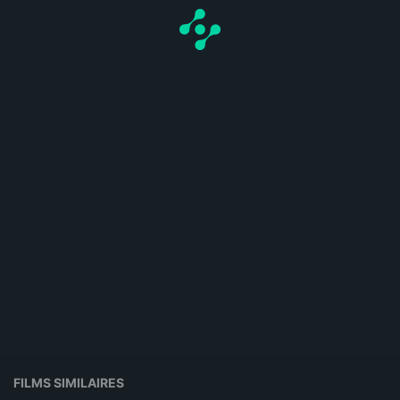
FILMS SIMILAIRES