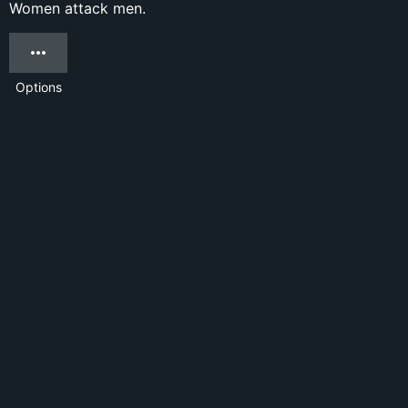
Women attack men.
Options