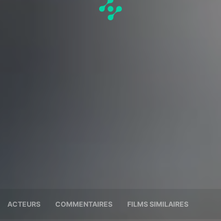
ACTEURS
COMMENTAIRES
FILMS SIMILAIRES