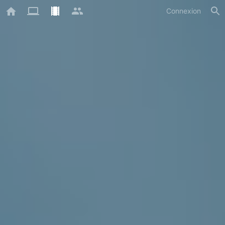
Connexion