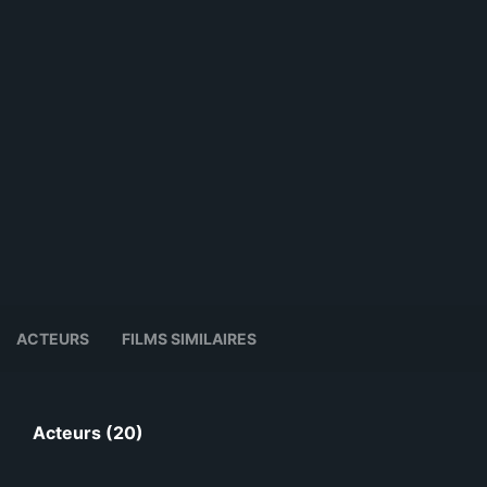
ACTEURS
FILMS SIMILAIRES
Acteurs (20)