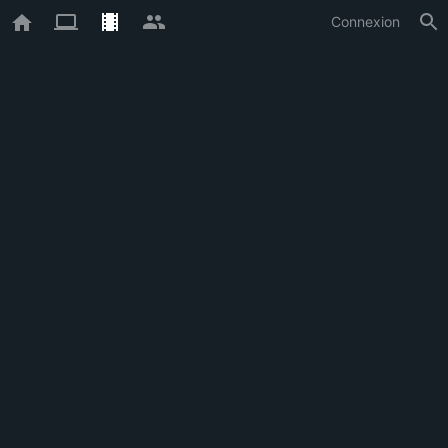
Connexion