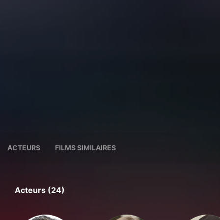
ACTEURS
FILMS SIMILAIRES
Acteurs (24)