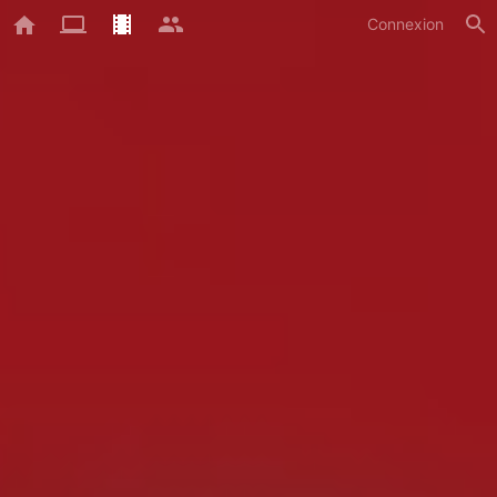
Connexion