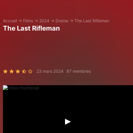
Accueil
→
Films
→
2024
→
Drame
→
The Last Rifleman
The Last Rifleman
23 mars 2024
87 membres