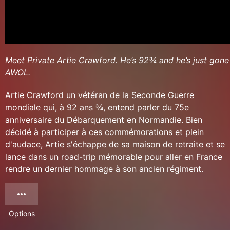
Meet Private Artie Crawford. He’s 92¾ and he’s just gone
AWOL.
Artie Crawford un vétéran de la Seconde Guerre
mondiale qui, à 92 ans ¾, entend parler du 75e
anniversaire du Débarquement en Normandie. Bien
décidé à participer à ces commémorations et plein
d'audace, Artie s'échappe de sa maison de retraite et se
lance dans un road-trip mémorable pour aller en France
rendre un dernier hommage à son ancien régiment.
Options