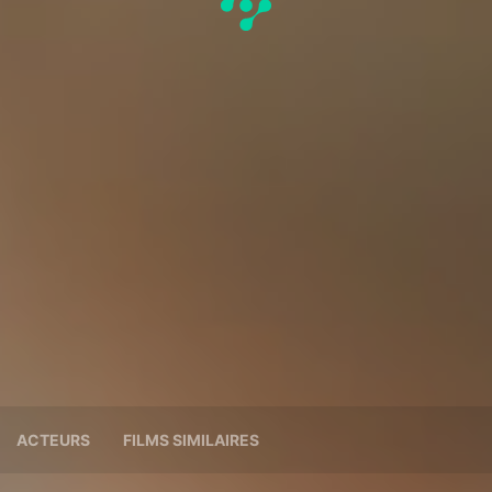
ACTEURS
FILMS SIMILAIRES