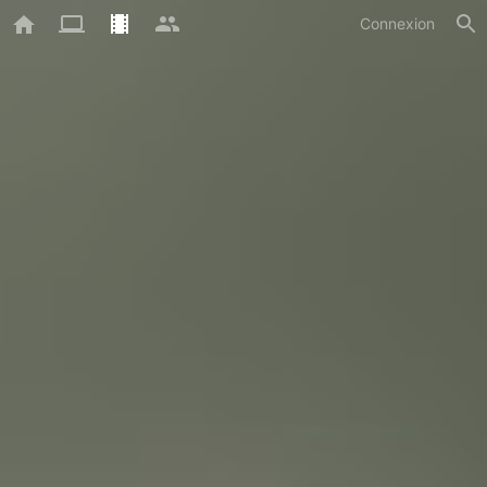
Connexion