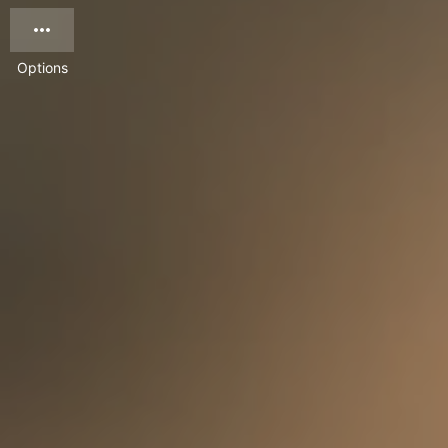
Options