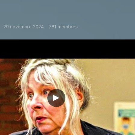
29 novembre 2024
781 membres