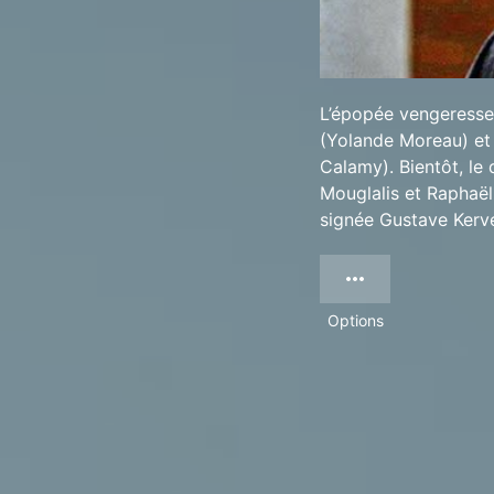
L’épopée vengeresse
(Yolande Moreau) et
Calamy). Bientôt, le
Mouglalis et Raphaël
signée Gustave Kerv
Options