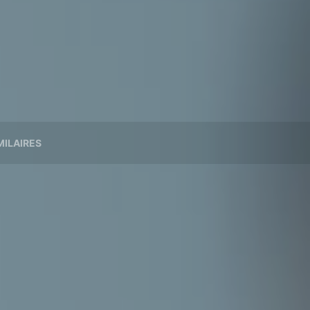
MILAIRES