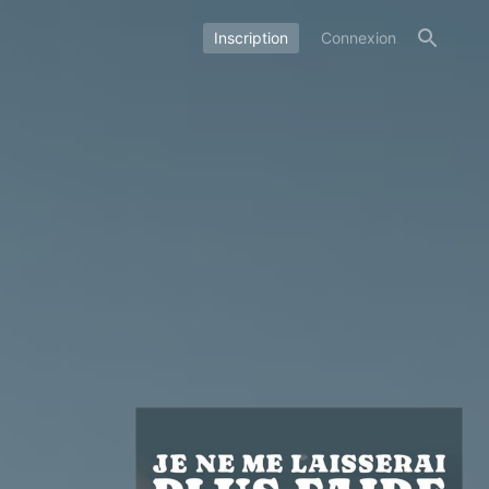
Inscription
Connexion