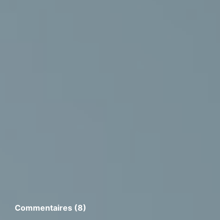
Commentaires (8)