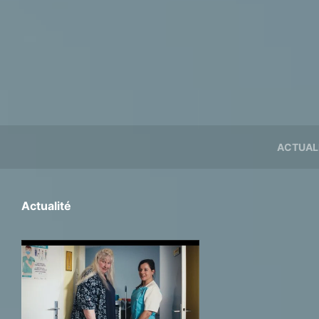
ACTUAL
Actualité