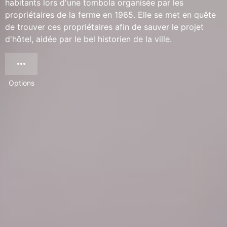
habitants lors d'une tombola organisée par les
propriétaires de la ferme en 1965. Elle se met en quête
de trouver ces propriétaires afin de sauver le projet
d'hôtel, aidée par le bel historien de la ville.
Options