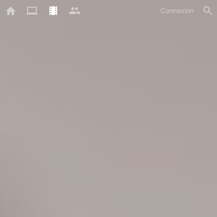
Connexion