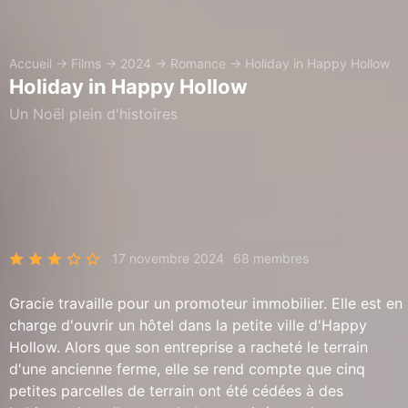
Accueil
→
Films
→
2024
→
Romance
→
Holiday in Happy Hollow
Holiday in Happy Hollow
Un Noël plein d'histoires
17 novembre 2024
68 membres
Gracie travaille pour un promoteur immobilier. Elle est en
charge d'ouvrir un hôtel dans la petite ville d'Happy
Hollow. Alors que son entreprise a racheté le terrain
d'une ancienne ferme, elle se rend compte que cinq
petites parcelles de terrain ont été cédées à des