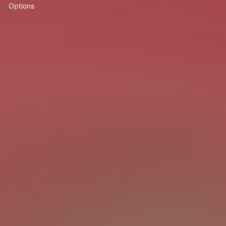
Options