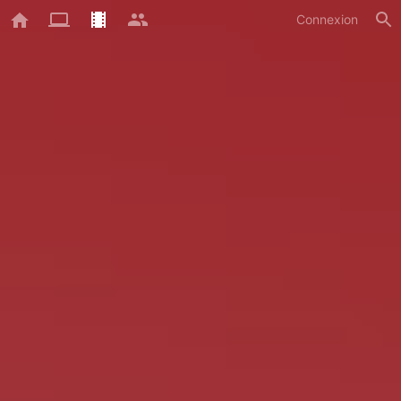
Connexion