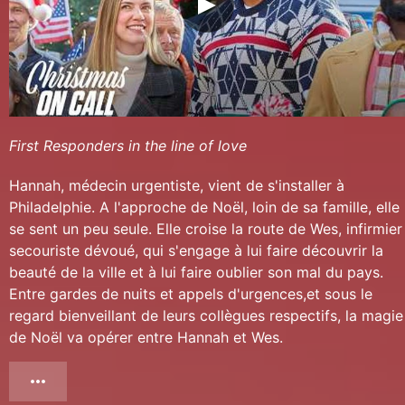
First Responders in the line of love
Hannah, médecin urgentiste, vient de s'installer à
Philadelphie. A l'approche de Noël, loin de sa famille, elle
se sent un peu seule. Elle croise la route de Wes, infirmier
secouriste dévoué, qui s'engage à lui faire découvrir la
beauté de la ville et à lui faire oublier son mal du pays.
Entre gardes de nuits et appels d'urgences,et sous le
regard bienveillant de leurs collègues respectifs, la magie
de Noël va opérer entre Hannah et Wes.