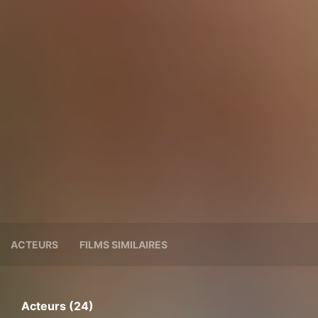
ACTEURS
FILMS SIMILAIRES
Acteurs (24)